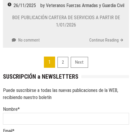
26/11/2025
by
Veteranos Fuerzas Armadas y Guardia Civil
BOE PUBLICACIÓN CARTERA DE SERVICIOS A PARTIR DE
1/01/2026
No comment
Continue Reading
Paginación
1
2
Next
de
SUSCRIPCIÓN a NEWSLETTERS
entradas
Puede suscribirse a todas las nuevas publicaciones de la WEB,
recibiendo nuestro boletín
Nombre*
Email*