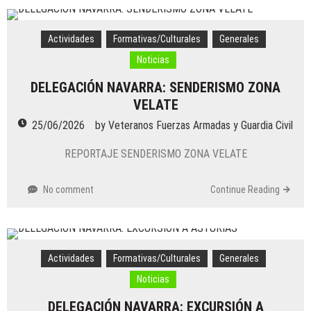
Actividades
Formativas/Culturales
Generales
Noticias
DELEGACIÓN NAVARRA: SENDERISMO ZONA
VELATE
25/06/2026
by
Veteranos Fuerzas Armadas y Guardia Civil
REPORTAJE SENDERISMO ZONA VELATE
No comment
Continue Reading
Actividades
Formativas/Culturales
Generales
Noticias
DELEGACIÓN NAVARRA: EXCURSIÓN A