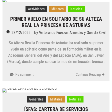
Actividades
Militares
Noticias
PRIMER VUELO EN SOLITARIO DE SU ALTEZA
REAL LA PRINCESA DE ASTURIAS
23/12/2025
by
Veteranos Fuerzas Armadas y Guardia Civil
Su Alteza Real la Princesa de Asturias ha realizado su primer
vuelo en solitario como parte de su formación militar en la
Academia General del Aire y del Espacio (AGA), en San Javier
(Murcia), donde cumple su cuarto mes de instrucción teórica…
No comment
Continue Reading
Generales
Militares
Noticias
ÍSFAS: CARTERA DE SERVICIOS