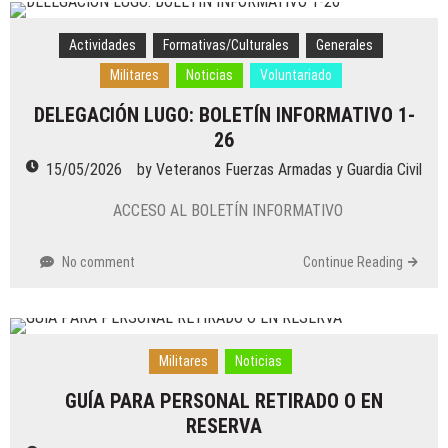
Actividades
Formativas/Culturales
Generales
Militares
Noticias
Voluntariado
DELEGACIÓN LUGO: BOLETÍN INFORMATIVO 1-
26
15/05/2026
by
Veteranos Fuerzas Armadas y Guardia Civil
ACCESO AL BOLETÍN INFORMATIVO
No comment
Continue Reading
Militares
Noticias
GUÍA PARA PERSONAL RETIRADO O EN
RESERVA