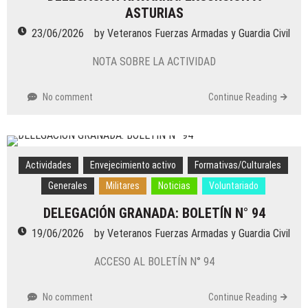
ASTURIAS
23/06/2026
by
Veteranos Fuerzas Armadas y Guardia Civil
NOTA SOBRE LA ACTIVIDAD
No comment
Continue Reading
Actividades
Envejecimiento activo
Formativas/Culturales
Generales
Militares
Noticias
Voluntariado
DELEGACIÓN GRANADA: BOLETÍN N° 94
19/06/2026
by
Veteranos Fuerzas Armadas y Guardia Civil
ACCESO AL BOLETÍN N° 94
No comment
Continue Reading