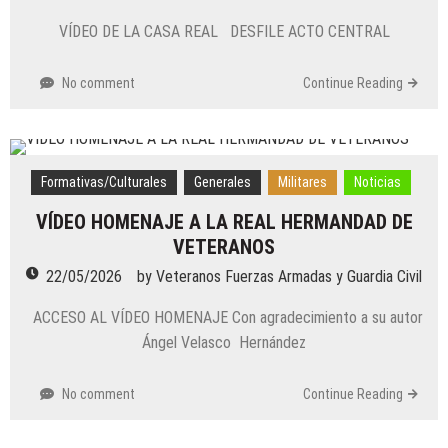
VÍDEO DE LA CASA REAL DESFILE ACTO CENTRAL
No comment
Continue Reading
Formativas/Culturales
Generales
Militares
Noticias
VÍDEO HOMENAJE A LA REAL HERMANDAD DE
VETERANOS
22/05/2026
by
Veteranos Fuerzas Armadas y Guardia Civil
ACCESO AL VÍDEO HOMENAJE Con agradecimiento a su autor
Ángel Velasco Hernández
No comment
Continue Reading