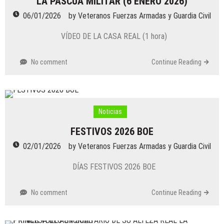
LA PASCUA MILITAR (6 ENERO 2026)
06/01/2026
by
Veteranos Fuerzas Armadas y Guardia Civil
VÍDEO DE LA CASA REAL (1 hora)
No comment
Continue Reading
Noticias
FESTIVOS 2026 BOE
02/01/2026
by
Veteranos Fuerzas Armadas y Guardia Civil
DÍAS FESTIVOS 2026 BOE
No comment
Continue Reading