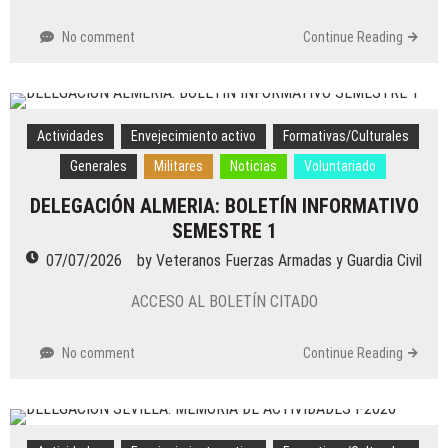
No comment
Continue Reading
Actividades
Envejecimiento activo
Formativas/Culturales
Generales
Militares
Noticias
Voluntariado
DELEGACIÓN ALMERIA: BOLETÍN INFORMATIVO
SEMESTRE 1
07/07/2026
by
Veteranos Fuerzas Armadas y Guardia Civil
ACCESO AL BOLETÍN CITADO
No comment
Continue Reading