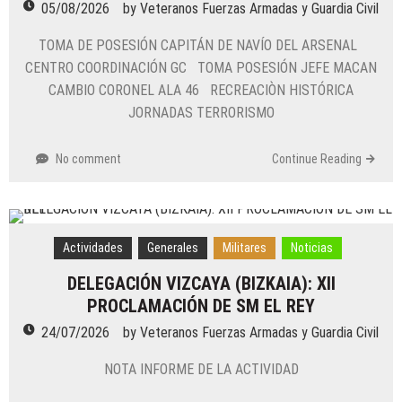
05/08/2026
by
Veteranos Fuerzas Armadas y Guardia Civil
TOMA DE POSESIÓN CAPITÁN DE NAVÍO DEL ARSENAL
CENTRO COORDINACIÓN GC TOMA POSESIÓN JEFE MACAN
CAMBIO CORONEL ALA 46 RECREACIÒN HISTÓRICA
JORNADAS TERRORISMO
No comment
Continue Reading
Actividades
Generales
Militares
Noticias
DELEGACIÓN VIZCAYA (BIZKAIA): XII
PROCLAMACIÓN DE SM EL REY
24/07/2026
by
Veteranos Fuerzas Armadas y Guardia Civil
NOTA INFORME DE LA ACTIVIDAD