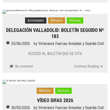
Actividades
Militares
Noticias
DELEGACIÓN VALLADOLID: BOLETÍN SEGUIDO Nº
183
03/06/2026
by
Veteranos Fuerzas Armadas y Guardia Civil
ACCESO AL BOLETÍN QUE SE CITA
No comment
Continue Reading
Militares
Noticias
VÍDEO DIFAS 2026
30/05/2026
by
Veteranos Fuerzas Armadas y Guardia Civil