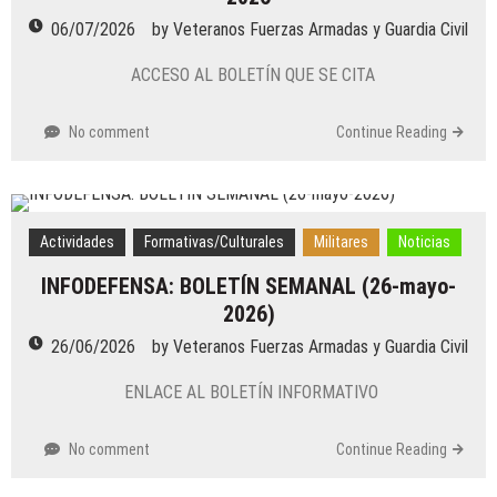
06/07/2026
by
Veteranos Fuerzas Armadas y Guardia Civil
ACCESO AL BOLETÍN QUE SE CITA
No comment
Continue Reading
Actividades
Formativas/Culturales
Militares
Noticias
INFODEFENSA: BOLETÍN SEMANAL (26-mayo-
2026)
26/06/2026
by
Veteranos Fuerzas Armadas y Guardia Civil
ENLACE AL BOLETÍN INFORMATIVO
No comment
Continue Reading