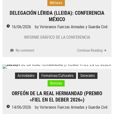
Militares
DELEGACIÓN LÉRIDA (LLEIDA): CONFERENCIA
MÉXICO
16/06/2026
by
Veteranos Fuerzas Armadas y Guardia Civil
INFORME GRÁFICO DE LA CONFERENCIA
No comment
Continue Reading
Actividades
Formativas/Culturales
Generales
Noticias
ORFEÓN DE LA REAL HERMANDAD (PREMIO
«FIEL EN EL DEBER 2026»)
14/06/2026
by
Veteranos Fuerzas Armadas y Guardia Civil