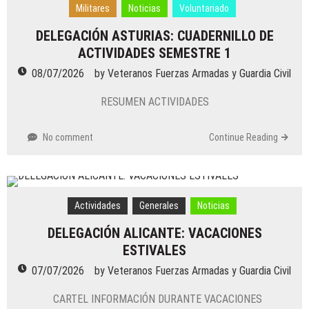
Militares
Noticias
Voluntariado
DELEGACIÓN ASTURIAS: CUADERNILLO DE
ACTIVIDADES SEMESTRE 1
08/07/2026
by
Veteranos Fuerzas Armadas y Guardia Civil
RESUMEN ACTIVIDADES
No comment
Continue Reading
Actividades
Generales
Noticias
DELEGACIÓN ALICANTE: VACACIONES
ESTIVALES
07/07/2026
by
Veteranos Fuerzas Armadas y Guardia Civil
CARTEL INFORMACIÓN DURANTE VACACIONES