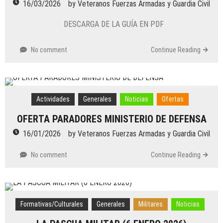
16/03/2026
by
Veteranos Fuerzas Armadas y Guardia Civil
DESCARGA DE LA GUÍA EN PDF
No comment
Continue Reading
Actividades
Generales
Noticias
Ofertas
OFERTA PARADORES MINISTERIO DE DEFENSA
16/01/2026
by
Veteranos Fuerzas Armadas y Guardia Civil
No comment
Continue Reading
Formativas/Culturales
Generales
Militares
Noticias