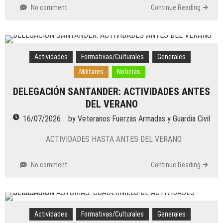
No comment
Continue Reading
Actividades
Formativas/Culturales
Generales
Militares
Noticias
DELEGACIÓN SANTANDER: ACTIVIDADES ANTES
DEL VERANO
16/07/2026
by
Veteranos Fuerzas Armadas y Guardia Civil
ACTIVIDADES HASTA ANTES DEL VERANO
No comment
Continue Reading
Actividades
Formativas/Culturales
Generales