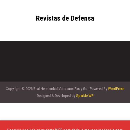
Revistas de Defensa
Copyright © 2026 Real Hermandad Veteranos Fas y Gc - Powered By
WordPress
Designed & Developed by
Sparkle WP