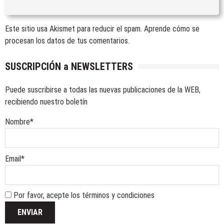
Este sitio usa Akismet para reducir el spam.
Aprende cómo se
procesan los datos de tus comentarios.
SUSCRIPCIÓN a NEWSLETTERS
Puede suscribirse a todas las nuevas publicaciones de la WEB,
recibiendo nuestro boletín
Nombre*
Email*
Por favor, acepte los términos y condiciones