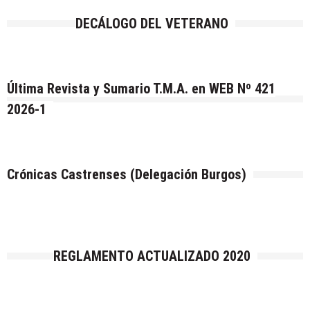
DECÁLOGO DEL VETERANO
Última Revista y Sumario T.M.A. en WEB Nº 421
2026-1
Crónicas Castrenses (Delegación Burgos)
REGLAMENTO ACTUALIZADO 2020