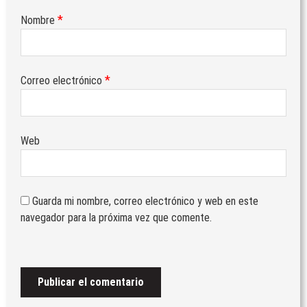
*
Nombre
*
Correo electrónico
Web
Guarda mi nombre, correo electrónico y web en este
navegador para la próxima vez que comente.