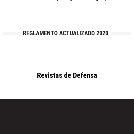
REGLAMENTO ACTUALIZADO 2020
Revistas de Defensa