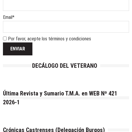
Email*
Por favor, acepte los términos y condiciones
DECÁLOGO DEL VETERANO
Última Revista y Sumario T.M.A. en WEB Nº 421
2026-1
Crónicas Castrenses (Delegación Burgos)