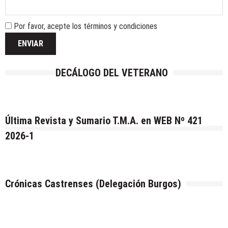
Por favor, acepte los términos y condiciones
DECÁLOGO DEL VETERANO
Última Revista y Sumario T.M.A. en WEB Nº 421
2026-1
Crónicas Castrenses (Delegación Burgos)