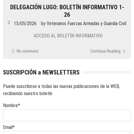
DELEGACIÓN LUGO: BOLETÍN INFORMATIVO 1-
26
15/05/2026
by
Veteranos Fuerzas Armadas y Guardia Civil
ACCESO AL BOLETÍN INFORMATIVO
No comment
Continue Reading
SUSCRIPCIÓN a NEWSLETTERS
Puede suscribirse a todas las nuevas publicaciones de la WEB,
recibiendo nuestro boletín
Nombre*
Email*