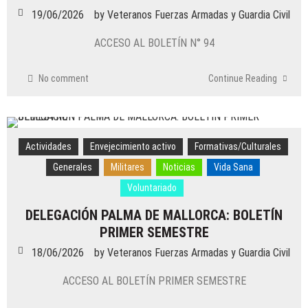
19/06/2026
by
Veteranos Fuerzas Armadas y Guardia Civil
ACCESO AL BOLETÍN N° 94
No comment
Continue Reading
Actividades
Envejecimiento activo
Formativas/Culturales
Generales
Militares
Noticias
Vida Sana
Voluntariado
DELEGACIÓN PALMA DE MALLORCA: BOLETÍN
PRIMER SEMESTRE
18/06/2026
by
Veteranos Fuerzas Armadas y Guardia Civil
ACCESO AL BOLETÍN PRIMER SEMESTRE