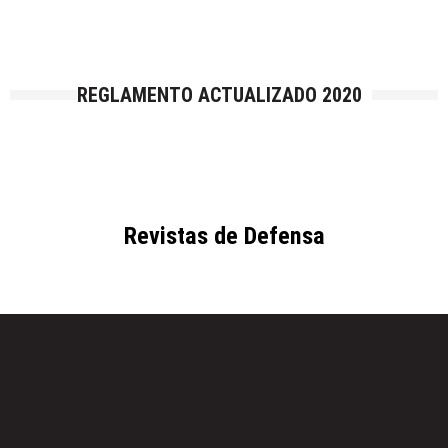
REGLAMENTO ACTUALIZADO 2020
Revistas de Defensa