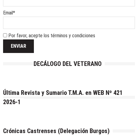
Email*
Por favor, acepte los términos y condiciones
DECÁLOGO DEL VETERANO
Última Revista y Sumario T.M.A. en WEB Nº 421
2026-1
Crónicas Castrenses (Delegación Burgos)