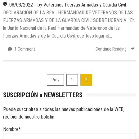
08/03/2022
by
Veteranos Fuerzas Armadas y Guardia Civil
DECLARACIÓN DE LA REAL HERMANDAD DE VETERANOS DE LAS
FUERZAS ARMADAS Y DE LA GUARDIA CIVIL SOBRE UCRANIA En
la Junta Nacional de la Real Hermandad de Veteranos de las
Fuerzas Armadas y de la Guardia Civil, que tuvo lugar el…
1 Comment
Continue Reading
Paginación
2
Prev
1
de
SUSCRIPCIÓN a NEWSLETTERS
entradas
Puede suscribirse a todas las nuevas publicaciones de la WEB,
recibiendo nuestro boletín
Nombre*