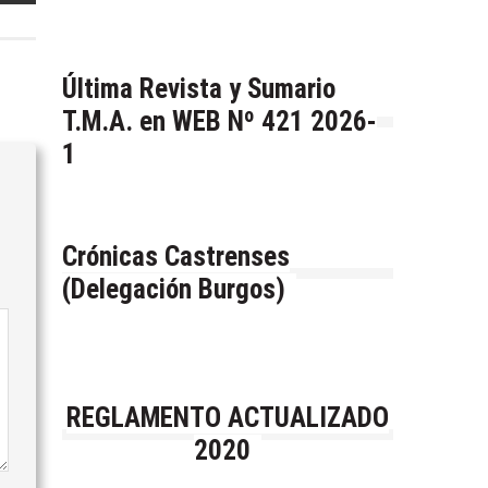
Última Revista y Sumario
T.M.A. en WEB Nº 421 2026-
1
Crónicas Castrenses
(Delegación Burgos)
REGLAMENTO ACTUALIZADO
2020