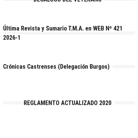
Última Revista y Sumario T.M.A. en WEB Nº 421
2026-1
Crónicas Castrenses (Delegación Burgos)
REGLAMENTO ACTUALIZADO 2020