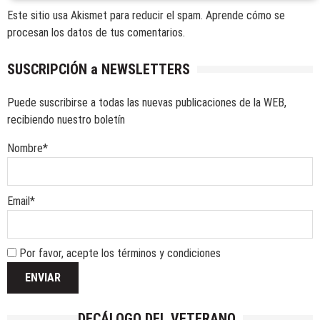
Este sitio usa Akismet para reducir el spam.
Aprende cómo se
procesan los datos de tus comentarios.
SUSCRIPCIÓN a NEWSLETTERS
Puede suscribirse a todas las nuevas publicaciones de la WEB,
recibiendo nuestro boletín
Nombre*
Email*
Por favor, acepte los términos y condiciones
DECÁLOGO DEL VETERANO