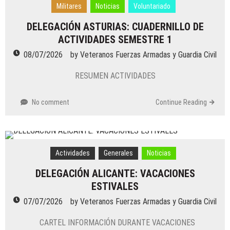
Militares
Noticias
Voluntariado
DELEGACIÓN ASTURIAS: CUADERNILLO DE
ACTIVIDADES SEMESTRE 1
08/07/2026
by
Veteranos Fuerzas Armadas y Guardia Civil
RESUMEN ACTIVIDADES
No comment
Continue Reading
Actividades
Generales
Noticias
DELEGACIÓN ALICANTE: VACACIONES
ESTIVALES
07/07/2026
by
Veteranos Fuerzas Armadas y Guardia Civil
CARTEL INFORMACIÓN DURANTE VACACIONES