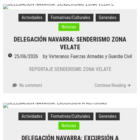
Actividades
Formativas/Culturales
Generales
Noticias
DELEGACIÓN NAVARRA: SENDERISMO ZONA
VELATE
25/06/2026
by
Veteranos Fuerzas Armadas y Guardia Civil
REPORTAJE SENDERISMO ZONA VELATE
No comment
Continue Reading
Actividades
Formativas/Culturales
Generales
Noticias
DELEGACIÓN NAVARRA: EXCURSIÓN A