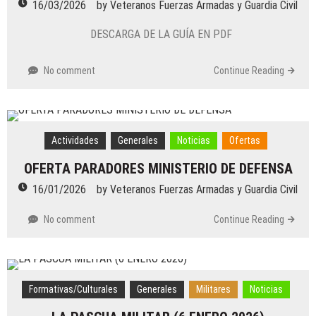
16/03/2026
by
Veteranos Fuerzas Armadas y Guardia Civil
DESCARGA DE LA GUÍA EN PDF
No comment
Continue Reading
Actividades
Generales
Noticias
Ofertas
OFERTA PARADORES MINISTERIO DE DEFENSA
16/01/2026
by
Veteranos Fuerzas Armadas y Guardia Civil
No comment
Continue Reading
Formativas/Culturales
Generales
Militares
Noticias