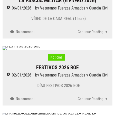
LA PASCUA MILITAR (6 ENERO 2026)
06/01/2026
by
Veteranos Fuerzas Armadas y Guardia Civil
VÍDEO DE LA CASA REAL (1 hora)
No comment
Continue Reading
Noticias
FESTIVOS 2026 BOE
02/01/2026
by
Veteranos Fuerzas Armadas y Guardia Civil
DÍAS FESTIVOS 2026 BOE
No comment
Continue Reading