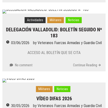
Actividades
Militares
Noticias
DELEGACIÓN VALLADOLID: BOLETÍN SEGUIDO Nº
183
03/06/2026
by
Veteranos Fuerzas Armadas y Guardia Civil
ACCESO AL BOLETÍN QUE SE CITA
No comment
Continue Reading
Militares
Noticias
VÍDEO DIFAS 2026
30/05/2026
by
Veteranos Fuerzas Armadas y Guardia Civil