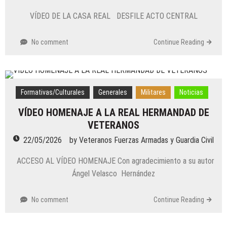
VÍDEO DE LA CASA REAL DESFILE ACTO CENTRAL
No comment
Continue Reading
Formativas/Culturales
Generales
Militares
Noticias
VÍDEO HOMENAJE A LA REAL HERMANDAD DE
VETERANOS
22/05/2026
by
Veteranos Fuerzas Armadas y Guardia Civil
ACCESO AL VÍDEO HOMENAJE Con agradecimiento a su autor
Ángel Velasco Hernández
No comment
Continue Reading