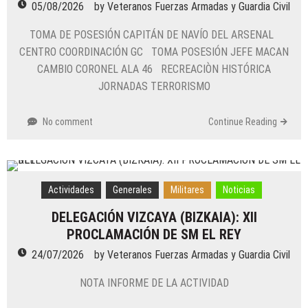
05/08/2026
by
Veteranos Fuerzas Armadas y Guardia Civil
TOMA DE POSESIÓN CAPITÁN DE NAVÍO DEL ARSENAL
CENTRO COORDINACIÓN GC TOMA POSESIÓN JEFE MACAN
CAMBIO CORONEL ALA 46 RECREACIÒN HISTÓRICA
JORNADAS TERRORISMO
No comment
Continue Reading
Actividades
Generales
Militares
Noticias
DELEGACIÓN VIZCAYA (BIZKAIA): XII
PROCLAMACIÓN DE SM EL REY
24/07/2026
by
Veteranos Fuerzas Armadas y Guardia Civil
NOTA INFORME DE LA ACTIVIDAD