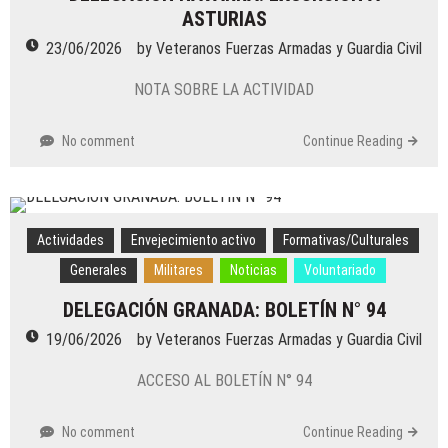
ASTURIAS
23/06/2026
by
Veteranos Fuerzas Armadas y Guardia Civil
NOTA SOBRE LA ACTIVIDAD
No comment
Continue Reading
Actividades
Envejecimiento activo
Formativas/Culturales
Generales
Militares
Noticias
Voluntariado
DELEGACIÓN GRANADA: BOLETÍN N° 94
19/06/2026
by
Veteranos Fuerzas Armadas y Guardia Civil
ACCESO AL BOLETÍN N° 94
No comment
Continue Reading