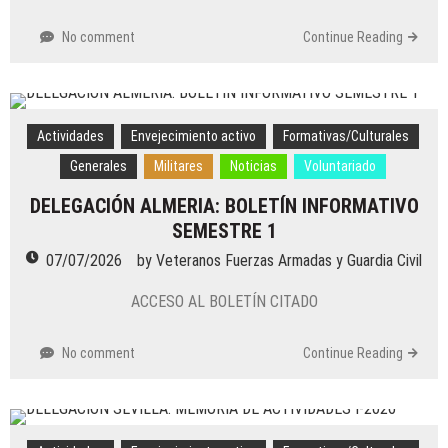
No comment
Continue Reading
Actividades
Envejecimiento activo
Formativas/Culturales
Generales
Militares
Noticias
Voluntariado
DELEGACIÓN ALMERIA: BOLETÍN INFORMATIVO
SEMESTRE 1
07/07/2026
by
Veteranos Fuerzas Armadas y Guardia Civil
ACCESO AL BOLETÍN CITADO
No comment
Continue Reading