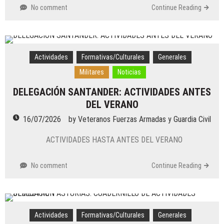
No comment
Continue Reading
Actividades
Formativas/Culturales
Generales
Militares
Noticias
DELEGACIÓN SANTANDER: ACTIVIDADES ANTES
DEL VERANO
16/07/2026
by
Veteranos Fuerzas Armadas y Guardia Civil
ACTIVIDADES HASTA ANTES DEL VERANO
No comment
Continue Reading
Actividades
Formativas/Culturales
Generales