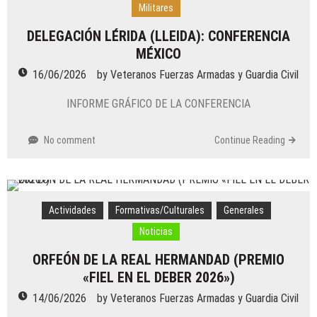
Militares
DELEGACIÓN LÉRIDA (LLEIDA): CONFERENCIA
MÉXICO
16/06/2026
by
Veteranos Fuerzas Armadas y Guardia Civil
INFORME GRÁFICO DE LA CONFERENCIA
No comment
Continue Reading
Actividades
Formativas/Culturales
Generales
Noticias
ORFEÓN DE LA REAL HERMANDAD (PREMIO
«FIEL EN EL DEBER 2026»)
14/06/2026
by
Veteranos Fuerzas Armadas y Guardia Civil