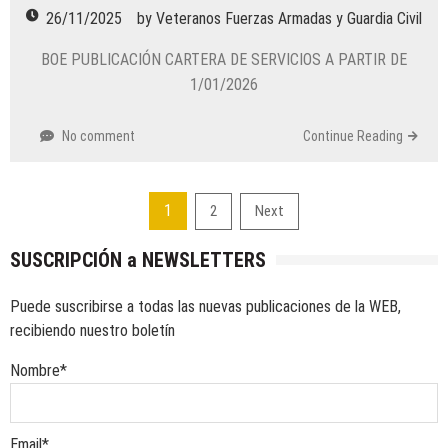
26/11/2025
by
Veteranos Fuerzas Armadas y Guardia Civil
BOE PUBLICACIÓN CARTERA DE SERVICIOS A PARTIR DE
1/01/2026
No comment
Continue Reading
Paginación
1
2
Next
de
SUSCRIPCIÓN a NEWSLETTERS
entradas
Puede suscribirse a todas las nuevas publicaciones de la WEB,
recibiendo nuestro boletín
Nombre*
Email*