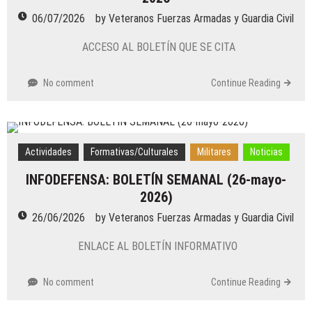
06/07/2026
by
Veteranos Fuerzas Armadas y Guardia Civil
ACCESO AL BOLETÍN QUE SE CITA
No comment
Continue Reading
Actividades
Formativas/Culturales
Militares
Noticias
INFODEFENSA: BOLETÍN SEMANAL (26-mayo-
2026)
26/06/2026
by
Veteranos Fuerzas Armadas y Guardia Civil
ENLACE AL BOLETÍN INFORMATIVO
No comment
Continue Reading