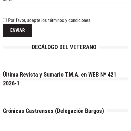
Por favor, acepte los términos y condiciones
DECÁLOGO DEL VETERANO
Última Revista y Sumario T.M.A. en WEB Nº 421
2026-1
Crónicas Castrenses (Delegación Burgos)