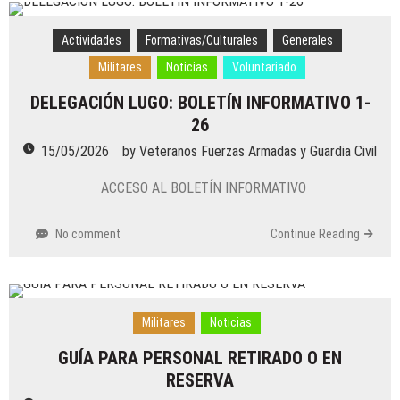
Actividades
Formativas/Culturales
Generales
Militares
Noticias
Voluntariado
DELEGACIÓN LUGO: BOLETÍN INFORMATIVO 1-
26
15/05/2026
by
Veteranos Fuerzas Armadas y Guardia Civil
ACCESO AL BOLETÍN INFORMATIVO
No comment
Continue Reading
Militares
Noticias
GUÍA PARA PERSONAL RETIRADO O EN
RESERVA