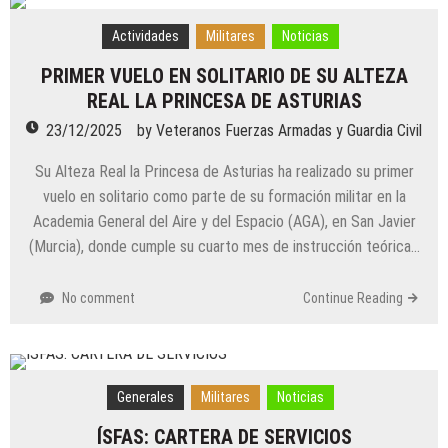
Actividades
Militares
Noticias
PRIMER VUELO EN SOLITARIO DE SU ALTEZA
REAL LA PRINCESA DE ASTURIAS
23/12/2025
by
Veteranos Fuerzas Armadas y Guardia Civil
Su Alteza Real la Princesa de Asturias ha realizado su primer
vuelo en solitario como parte de su formación militar en la
Academia General del Aire y del Espacio (AGA), en San Javier
(Murcia), donde cumple su cuarto mes de instrucción teórica…
No comment
Continue Reading
Generales
Militares
Noticias
ÍSFAS: CARTERA DE SERVICIOS