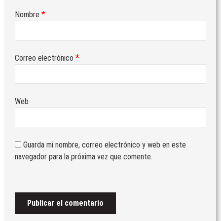
*
Nombre
*
Correo electrónico
Web
Guarda mi nombre, correo electrónico y web en este
navegador para la próxima vez que comente.