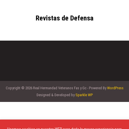
Revistas de Defensa
Copyright © 2026 Real Hermandad Veteranos Fas y Gc - Powered By
WordPress
Designed & Developed by
Sparkle WP