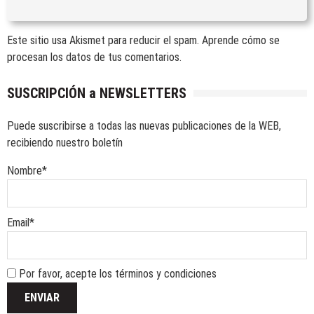
Este sitio usa Akismet para reducir el spam.
Aprende cómo se
procesan los datos de tus comentarios.
SUSCRIPCIÓN a NEWSLETTERS
Puede suscribirse a todas las nuevas publicaciones de la WEB,
recibiendo nuestro boletín
Nombre*
Email*
Por favor, acepte los términos y condiciones