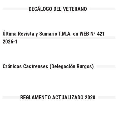
DECÁLOGO DEL VETERANO
Última Revista y Sumario T.M.A. en WEB Nº 421
2026-1
Crónicas Castrenses (Delegación Burgos)
REGLAMENTO ACTUALIZADO 2020