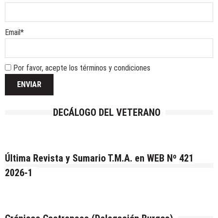
Email*
Por favor, acepte los términos y condiciones
DECÁLOGO DEL VETERANO
Última Revista y Sumario T.M.A. en WEB Nº 421
2026-1