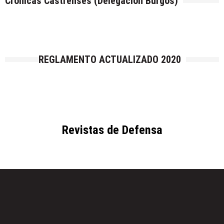
Crónicas Castrenses (Delegación Burgos)
REGLAMENTO ACTUALIZADO 2020
Revistas de Defensa