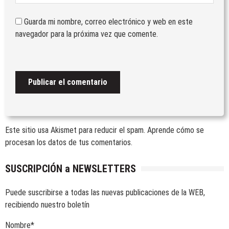
Guarda mi nombre, correo electrónico y web en este
navegador para la próxima vez que comente.
Este sitio usa Akismet para reducir el spam.
Aprende cómo se
procesan los datos de tus comentarios.
SUSCRIPCIÓN a NEWSLETTERS
Puede suscribirse a todas las nuevas publicaciones de la WEB,
recibiendo nuestro boletín
Nombre*